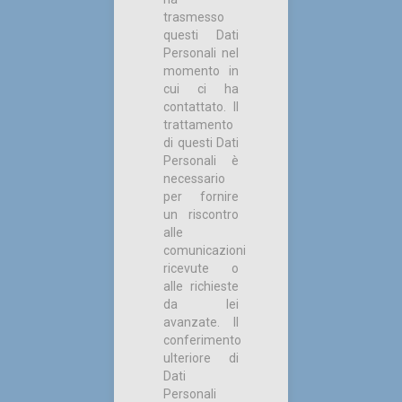
trasmesso
questi Dati
Personali nel
momento in
cui ci ha
contattato. Il
trattamento
di questi Dati
Personali è
necessario
per fornire
un riscontro
alle
comunicazioni
ricevute o
alle richieste
da lei
avanzate. Il
conferimento
ulteriore di
Dati
Personali