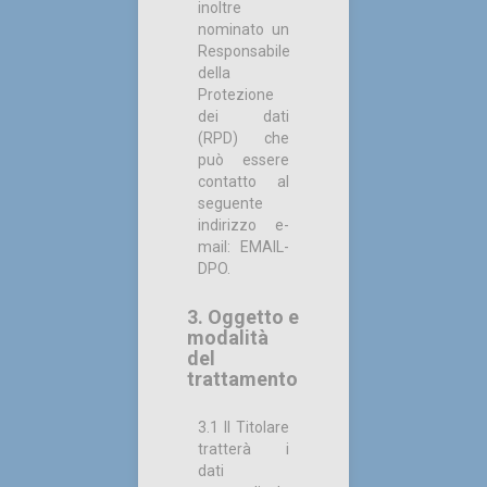
inoltre
nominato un
Responsabile
della
Protezione
dei dati
(RPD) che
può essere
contatto al
seguente
indirizzo e-
mail: EMAIL-
DPO.
3. Oggetto e
modalità
del
trattamento
3.1 Il Titolare
tratterà i
dati